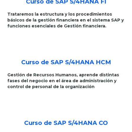
Curso de SAP S/4HANA FI
Trataremos la estructura y los procedimientos
básicos de la gestión financiera en el sistema SAP y
funciones esenciales de Gestión financiera.
Curso de SAP S/4HANA HCM
Gestión de Recursos Humanos, aprende distintas
fases del negocio en el área de administración y
control de personal de la organización
Curso de SAP S/4HANA CO