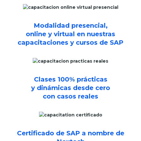
Modalidad presencial,
online y virtual en nuestras
capacitaciones y cursos de SAP
Clases 100% prácticas
y dinámicas desde cero
con casos reales
Certificado de SAP a nombre de