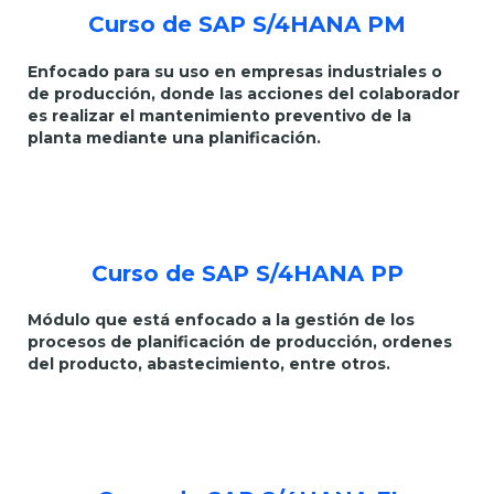
Curso de SAP S/4HANA PM
Enfocado para su uso en empresas industriales o
de producción, donde las acciones del colaborador
es realizar el mantenimiento preventivo de la
planta mediante una planificación.
Curso de SAP S/4HANA PP
Módulo que está enfocado a la gestión de los
procesos de planificación de producción, ordenes
del producto, abastecimiento, entre otros.