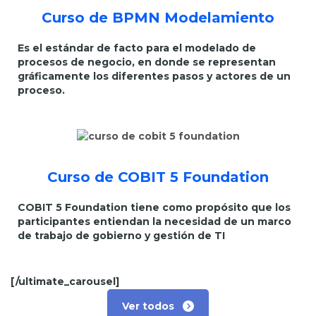
Curso de BPMN Modelamiento
Es el estándar de facto para el modelado de
procesos de negocio, en donde se representan
gráficamente los diferentes pasos y actores de un
proceso.
Curso de COBIT 5 Foundation
COBIT 5 Foundation tiene como propósito que los
participantes entiendan la necesidad de un marco
de trabajo de gobierno y gestión de TI
[/ultimate_carousel]
Ver todos