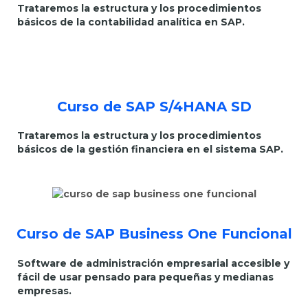
Trataremos la estructura y los procedimientos
básicos de la contabilidad analítica en SAP.
Curso de SAP S/4HANA SD
Trataremos la estructura y los procedimientos
básicos de la gestión financiera en el sistema SAP.
Curso de SAP Business One Funcional
Software de administración empresarial accesible y
fácil de usar pensado para pequeñas y medianas
empresas.