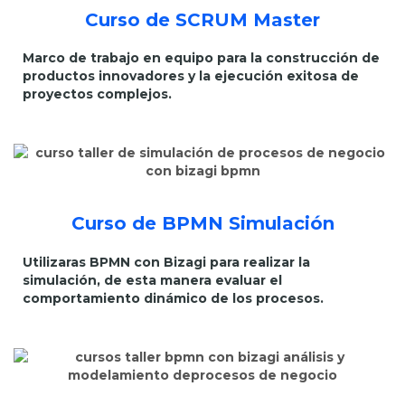
Curso de SCRUM Master
Marco de trabajo en equipo para la construcción de
productos innovadores y la ejecución exitosa de
proyectos complejos.
Curso de BPMN Simulación
Utilizaras BPMN con Bizagi para realizar la
simulación, de esta manera evaluar el
comportamiento dinámico de los procesos.