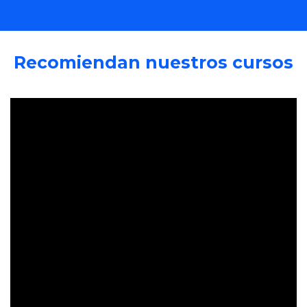
Recomiendan nuestros cursos