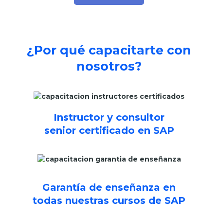
¿Por qué capacitarte con
nosotros?
Instructor y consultor
senior certificado en SAP
Garantía de enseñanza en
todas nuestras cursos de SAP