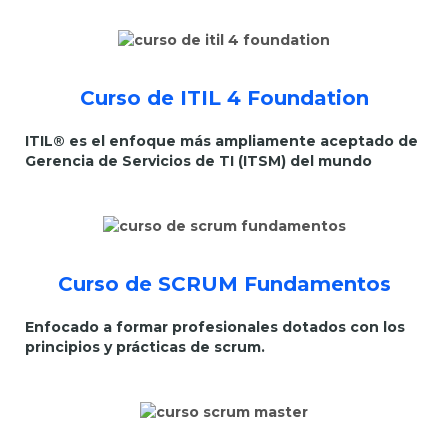
Curso de ITIL 4 Foundation
ITIL® es el enfoque más ampliamente aceptado de
Gerencia de Servicios de TI (ITSM) del mundo
Curso de SCRUM Fundamentos
Enfocado a formar profesionales dotados con los
principios y prácticas de scrum.